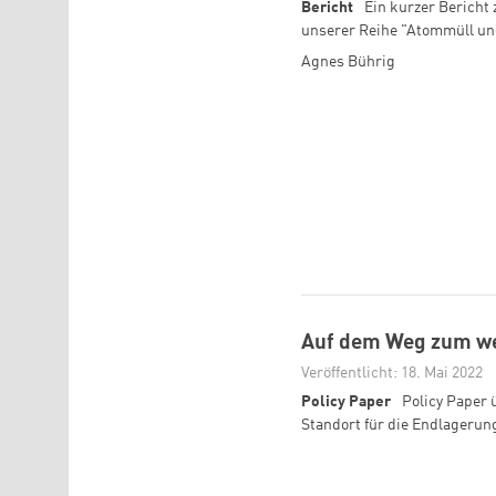
Bericht
Ein kurzer Bericht
unserer Reihe "Atommüll un
Agnes Bührig
Auf dem Weg zum we
Veröffentlicht: 18. Mai 2022
Policy Paper
Policy Paper 
Standort für die Endlagerun