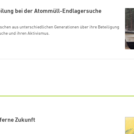
eilung bei der Atommüll-Endlagersuche
schen aus unterschiedlichen Generationen über ihre Beteiligung
che und ihren Aktivismus.
 ferne Zukunft