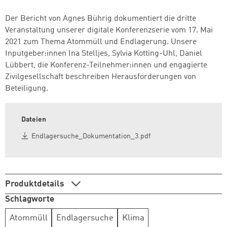
Der Bericht von Agnes Bührig dokumentiert die dritte
Veranstaltung unserer digitale Konferenzserie vom 17. Mai
2021 zum Thema Atommüll und Endlagerung. Unsere
Inputgeber:innen Ina Stelljes, Sylvia Kotting-Uhl, Daniel
Lübbert, die Konferenz-Teilnehmer:innen und engagierte
Zivilgesellschaft beschreiben Herausforderungen von
Beteiligung.
Dateien
Endlagersuche_Dokumentation_3.pdf
Produktdetails
Schlagworte
Atommüll
Endlagersuche
Klima