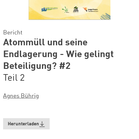
Bericht
Atommüll und seine
Endlagerung - Wie gelingt
Beteiligung? #2
Teil 2
Agnes Bührig
Herunterladen