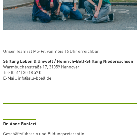
Unser Team ist Mo-Fr. von 9 bis 16 Uhr erreichbar.
Stiftung Leben & Umwelt / Heinrich-Böll-Stiftung Niedersachsen
Warmbüchenstraße 17, 31059 Hannover
Tel: (0511) 30 18 57 0
E-Mail:
info@slu-boell.de
Dr. Anne Bonfert
Geschäftsführerin und Bildungsreferentin