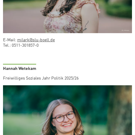
E-Mail:
milark@slu-boell.de
Tel.: 0511-301857-0
Hannah Wetekam
Freiwilliges Soziales Jahr Politik 2025/26