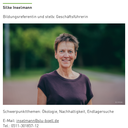
Silke Inselmann
Bildungsreferentin und stellv. Geschäftsführerin
Schwerpunktthemen: Ökologie, Nachhaltigkeit, Endlagersuche
E-Mail:
inselmann@slu-boell.de
Tel.: 0511-301857-12