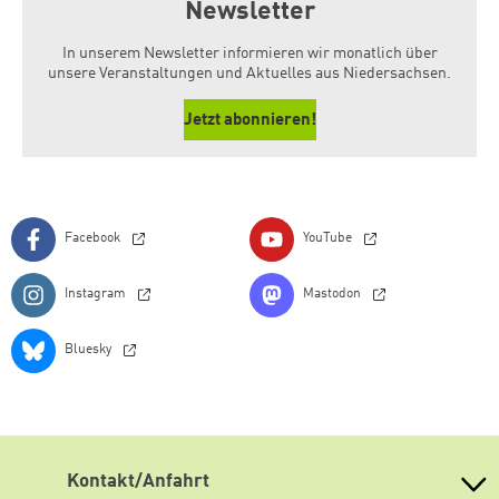
Newsletter
In unserem Newsletter informieren wir monatlich über
unsere Veranstaltungen und Aktuelles aus Niedersachsen.
Jetzt abonnieren!
Facebook
YouTube
Instagram
Mastodon
Bluesky
Kontakt/Anfahrt