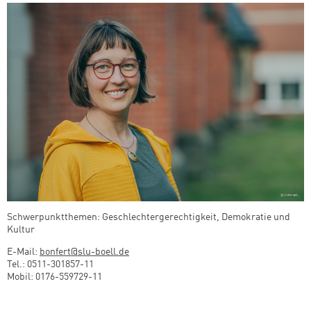
Schwerpunktthemen: Geschlechtergerechtigkeit, Demokratie und
Kultur
E-Mail:
bonfert@slu-boell.de
Tel.: 0511-301857-11
Mobil: 0176-559729-11