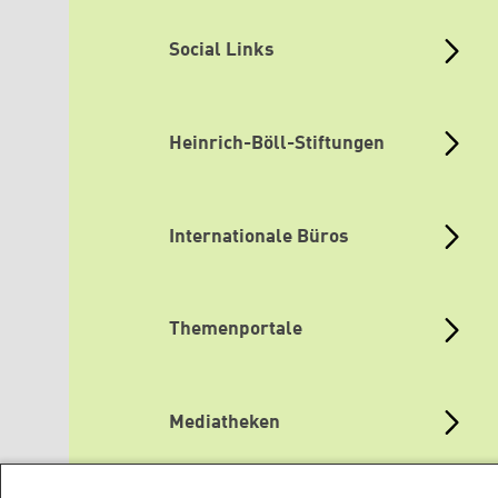
Social Links
Heinrich-Böll-Stiftungen
Internationale Büros
Themenportale
Mediatheken