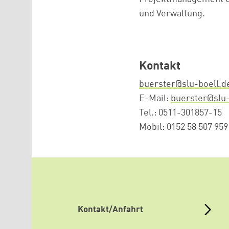
und Verwaltung.
Kontakt
buerster@slu-boell.d
E-Mail:
buerster@slu-
Tel.: 0511-301857-15
Mobil: 0152 58 507 959
Kontakt/Anfahrt