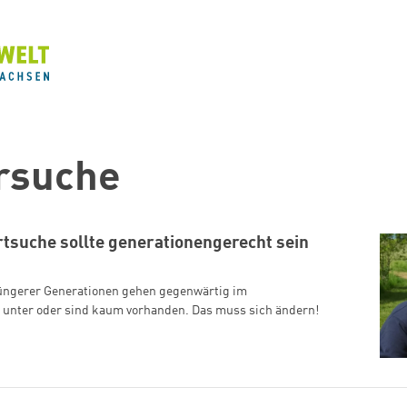
rsuche
tsuche sollte generationengerecht sein
üngerer Generationen gehen gegenwärtig im
 unter oder sind kaum vorhanden. Das muss sich ändern!