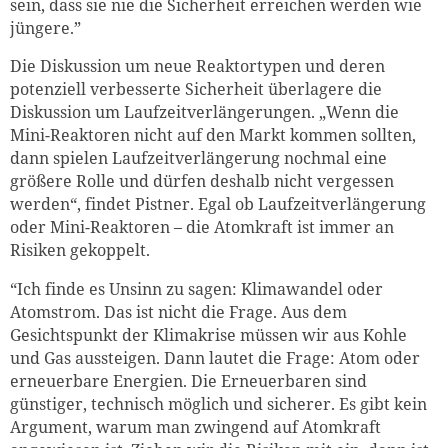
sein, dass sie nie die Sicherheit erreichen werden wie
jüngere.”
Die Diskussion um neue Reaktortypen und deren
potenziell verbesserte Sicherheit überlagere die
Diskussion um Laufzeitverlängerungen. „Wenn die
Mini-Reaktoren nicht auf den Markt kommen sollten,
dann spielen Laufzeitverlängerung nochmal eine
größere Rolle und dürfen deshalb nicht vergessen
werden“, findet Pistner. Egal ob Laufzeitverlängerung
oder Mini-Reaktoren – die Atomkraft ist immer an
Risiken gekoppelt.
“Ich finde es Unsinn zu sagen
:
Klimawandel oder
Atomstrom. Das ist nicht die Frage. Aus dem
Gesichtspunkt der Klimakrise müssen wir aus Kohle
und Gas aussteigen. Dann lautet die Frage: Atom oder
erneuerbare Energien. Die Erneuerbaren sind
günstiger, technisch möglich und sicherer. Es gibt kein
Argument, warum man zwingend auf Atomkraft