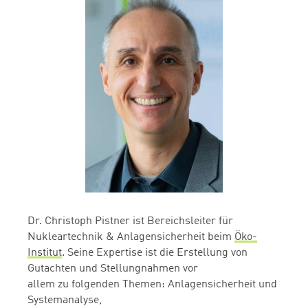
Dr. Christoph Pistner ist Bereichsleiter für
Nukleartechnik & Anlagensicherheit beim
Öko-
Institut
. Seine Expertise ist die Erstellung von
Gutachten und Stellungnahmen vor
allem
zu
folgenden Themen: Anlagensicherheit und
Systemanalyse,