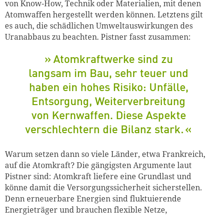
von
Know-How
, Technik oder Materialien
,
mit denen
Atomwaffen hergestellt werden können. Letztens gilt
es auch
,
die schädlichen Umweltauswirkungen des
Uranabbaus zu beachten. Pistner fasst zusammen:
Atomkraftwerke sind zu
langsam im Bau, sehr teuer und
haben ein hohes Risiko: Unfälle,
Entsorgung, Weiterverbreitung
von Kernwaffen. Diese Aspekte
verschlechtern die Bilanz stark.
Warum setzen dann so viele Länder, etwa Frankreich,
auf die Atomkraft? Die gängigsten Argumente laut
Pistner sind: Atomkraft liefere eine Grundlast und
könne damit die Versorgungssicherheit sicherstellen.
Denn erneuerbare Energien sind fluktuierende
Energieträger und brauchen flexible Netze,