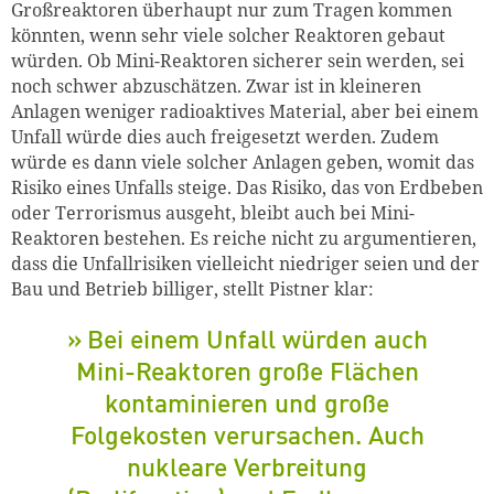
Großreaktoren überhaupt nur zum Tragen kommen
könnten, wenn sehr viele solcher Reaktoren gebaut
würden. Ob Mini-Reaktoren sicherer sein werden, sei
noch schwer abzuschätzen. Zwar ist in kleineren
Anlagen weniger radioaktives Material, aber bei einem
Unfall würde dies auch freigesetzt werden. Zudem
würde es dann viele solcher Anlagen geben, womit das
Risiko eines Unfalls steig
e
. Das Risiko, das von Erdbeben
oder Terrorismus ausgeht, bleibt auch bei Mini-
Reaktoren bestehen. Es reiche nicht zu argumentieren,
dass die Unfallrisiken vielleicht niedriger seien und der
Bau und Betrieb billiger, stellt Pistner klar:
Bei einem Unfall würden auch
Mini-Reaktoren große Flächen
kontaminieren und große
Folgekosten verursachen. Auch
nukleare Verbreitung