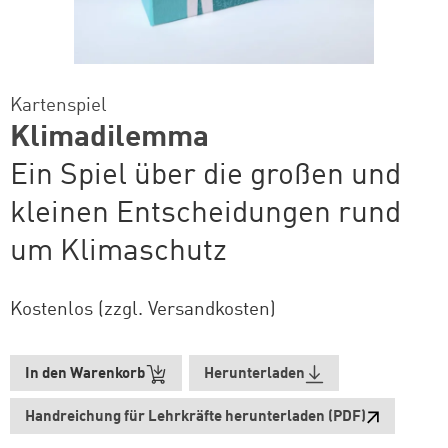
Kartenspiel
Klimadilemma
Ein Spiel über die großen und
kleinen Entscheidungen rund
um Klimaschutz
Kostenlos (zzgl. Versandkosten)
In den Warenkorb
Herunterladen
Handreichung für Lehrkräfte herunterladen (PDF)