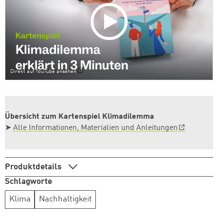
Direkt auf YouTube ansehen
Übersicht zum Kartenspiel Klimadilemma
➤
Alle Informationen, Materialien und Anleitungen
Produktdetails
Schlagworte
Klima
Nachhaltigkeit