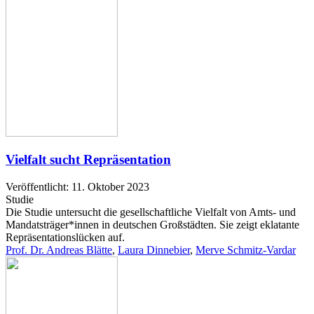
Vielfalt sucht Repräsentation
Veröffentlicht: 11. Oktober 2023
Studie
Die Studie untersucht die gesellschaftliche Vielfalt von Amts- und
Mandatsträger*innen in deutschen Großstädten. Sie zeigt eklatante
Repräsentationslücken auf.
Prof. Dr. Andreas Blätte
,
Laura Dinnebier
,
Merve Schmitz-Vardar