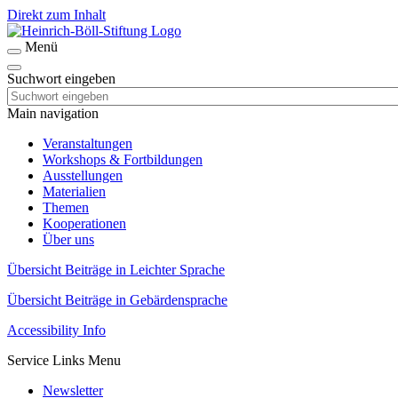
Direkt zum Inhalt
Menü
Suchwort eingeben
Main navigation
Veranstaltungen
Workshops & Fortbildungen
Ausstellungen
Materialien
Themen
Kooperationen
Über uns
Übersicht Beiträge in Leichter Sprache
Übersicht Beiträge in Gebärdensprache
Accessibility Info
Service Links Menu
Newsletter