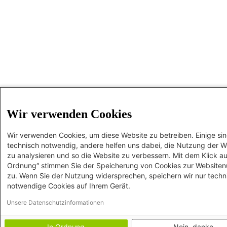
Wir verwenden Cookies
Wir verwenden Cookies, um diese Website zu betreiben. Einige si
technisch notwendig, andere helfen uns dabei, die Nutzung der W
zu analysieren und so die Website zu verbessern. Mit dem Klick au
Ordnung“ stimmen Sie der Speicherung von Cookies zur Website
zu. Wenn Sie der Nutzung widersprechen, speichern wir nur techn
notwendige Cookies auf Ihrem Gerät.
Unsere Datenschutzinformationen
In Ordnung
Nein, danke