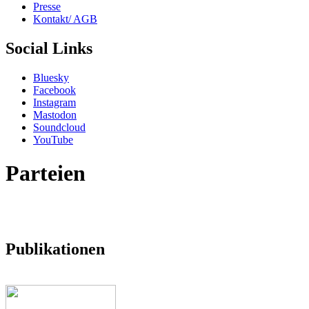
Presse
Kontakt/ AGB
Social Links
Bluesky
Facebook
Instagram
Mastodon
Soundcloud
YouTube
Parteien
Publikationen