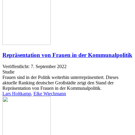
Repräsentation von Frauen in der Kommunalpolitik
Veröffentlicht: 7. September 2022
Studie
Frauen sind in der Politik weiterhin unterrepräsentiert. Dieses
aktuelle Ranking deutscher Großstädte zeigt den Stand der
Repräsentation von Frauen in der Kommunalpolitik.
Lars Holtkamp
,
Elke Wiechmann