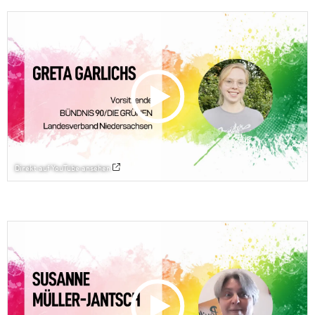
Direkt auf YouTube ansehen