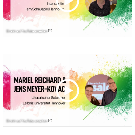
Direkt auf YouTube ansehen
Direkt auf YouTube ansehen