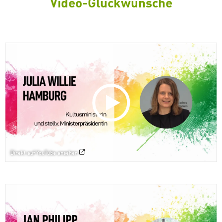
Video-Glückwünsche
Direkt auf YouTube ansehen