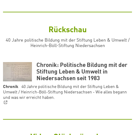
Rückschau
40 Jahre politische Bildung mit der Stiftung Leben & Umwelt /
Heinrich-Böll-Stiftung Niedersachsen
Chronik: Politische Bildung mit der
Stiftung Leben & Umwelt in
Niedersachsen seit 1983
Chronik
40 Jahre politische Bildung mit der Stiftung Leben &
Umwelt / Heinrich-Böll-Stiftung Niedersachsen - Wie alles begann
und was wir erreicht haben.