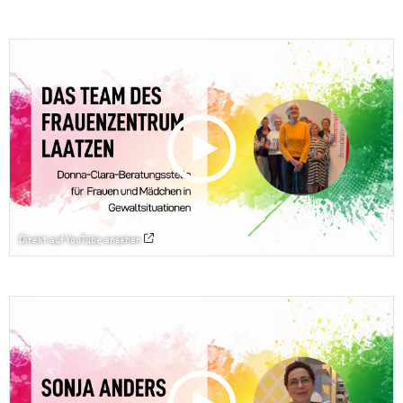
Direkt auf YouTube ansehen