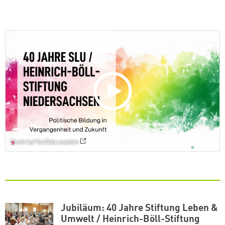
Direkt auf YouTube ansehen
Jubiläum: 40 Jahre Stiftung Leben &
Umwelt / Heinrich-Böll-Stiftung