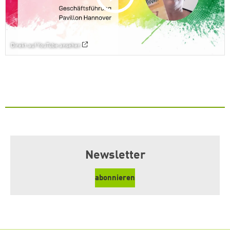
Direkt auf YouTube ansehen
Newsletter
abonnieren