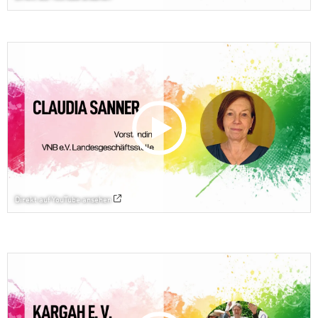
Direkt auf YouTube ansehen