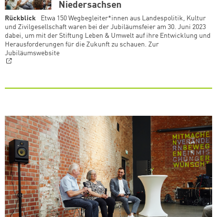
Niedersachsen
Rückblick
Etwa 150 Wegbegleiter*innen aus Landespolitik, Kultur
und Zivilgesellschaft waren bei der Jubiläumsfeier am 30. Juni 2023
dabei, um mit der Stiftung Leben & Umwelt auf ihre Entwicklung und
Herausforderungen für die Zukunft zu schauen. Zur
Jubiläumswebsite