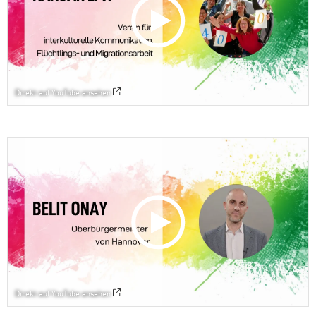
Direkt auf YouTube ansehen
Direkt auf YouTube ansehen