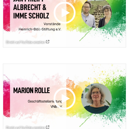
Direkt auf YouTube ansehen
Direkt auf YouTube ansehen