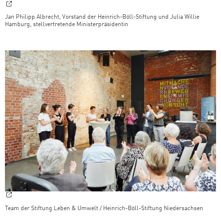
Jan Philipp Albrecht, Vorstand der Heinrich-Böll-Stiftung und Julia Willie
Hamburg, stellvertretende Ministerpräsidentin
Team der Stiftung Leben & Umwelt / Heinrich-Böll-Stiftung Niedersachsen