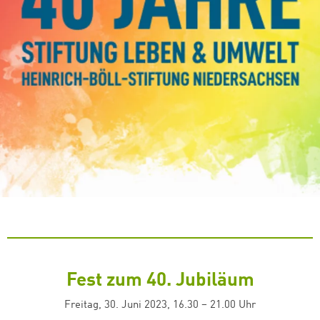
Fest zum 40. Jubiläum
Freitag, 30. Juni 2023, 16.30 – 21.00 Uhr