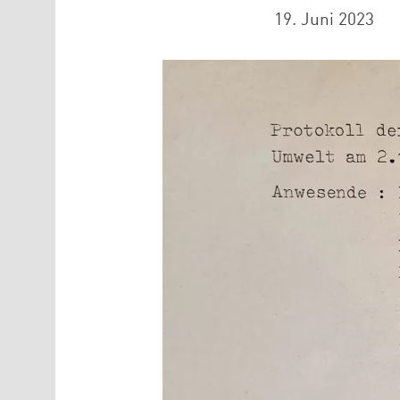
19. Juni 2023