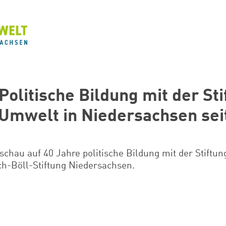
Politische Bildung mit der St
Umwelt in Niedersachsen sei
schau auf 40 Jahre politische Bildung mit der Stiftu
ch-Böll-Stiftung Niedersachsen.