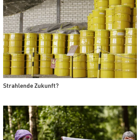
Strahlende Zukunft?