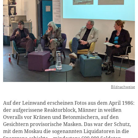
Bildnachweise
Auf der Leinwand erscheinen Fotos aus dem April 1986:
der aufgerissene Reaktorblock, Männer in weißen
Overalls vor Kränen und Betonmischern, auf den
Gesichtern provisorische Masken. Das war der Schutz,
mit dem Moskau die sogenannten Liquidatoren in die