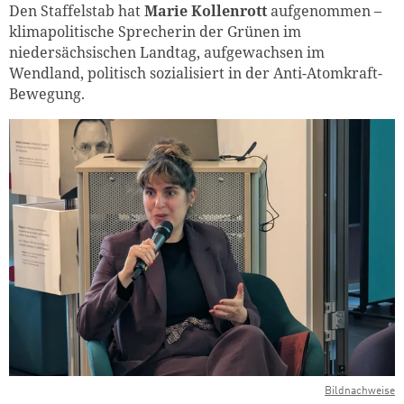
Den Staffelstab hat
Marie Kollenrott
aufgenommen –
klimapolitische Sprecherin der Grünen im
niedersächsischen Landtag, aufgewachsen im
Wendland, politisch sozialisiert in der Anti-Atomkraft-
Bewegung.
Bildnachweise