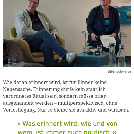
Bildnachweise
Wie daran erinnert wird, ist für Binner keine
Nebensache. Erinnerung dürfe kein staatlich
verordnetes Ritual sein, sondern müsse offen
ausgehandelt werden – multiperspektivisch, ohne
Vorfestlegung. Nur so bleibe sie attraktiv und wirksam.
Was erinnert wird, wie und von
wem, ist immer auch politisch.