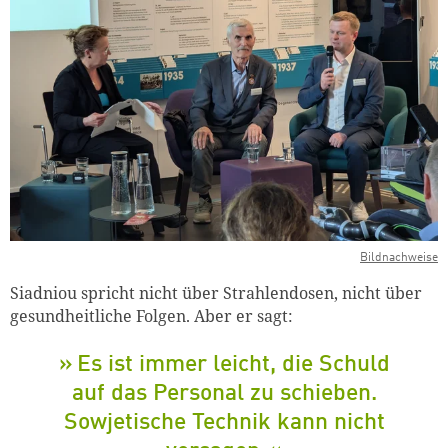
Bildnachweise
Siadniou spricht nicht über Strahlendosen, nicht über
gesundheitliche Folgen. Aber er sagt:
Es ist immer leicht, die Schuld
auf das Personal zu schieben.
Sowjetische Technik kann nicht