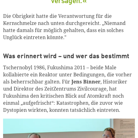
versagen.
Die Obrigkeit hatte die Verantwortung für die
Kernschmelze nach unten durchgereicht. „Niemand
hatte damals für möglich gehalten, dass ein solches
Unglück eintreten könnte."
Was erinnert wird – und wer das bestimmt
Tschernobyl 1986, Fukushima 2011 – beide Male
kollabierte ein Reaktor unter Bedingungen, die vorher
als beherrschbar galten. Für
Jens Binner
, Historiker
und Direktor des ZeitZentrums Zivilcourage, hat
Fukushima den kritischen Blick auf Atomkraft noch
einmal „aufgefrischt“: Katastrophen, die zuvor wie
Dystopien wirkten, konnten tatsächlich eintreten.