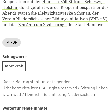
Kooperation mit der
Heinrich-Böll-Stiftung Schleswig-
Holstein
durchgeführt wurde. Kooperationspartner des
Abends waren die Elektrizitätswerke Schönau, der
Verein Niedersächsischer Bildungsinitiativen (VNB e.V.)
und das
ZeitZentrum Zivilcourage
der Stadt Hannover.
PDF
Schlagworte
Atomkraft
Dieser Beitrag steht unter folgender
Urheberrechtslizenz:
All rights reserved
/ Stiftung Leben
& Umwelt / Heinrich-Böll-Stiftung Niedersachsen
Weiterführende Inhalte