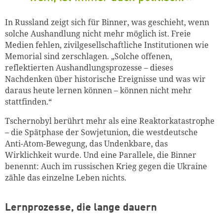
In Russland zeigt sich für Binner, was geschieht, wenn
solche Aushandlung nicht mehr möglich ist. Freie
Medien fehlen, zivilgesellschaftliche Institutionen wie
Memorial sind zerschlagen. „Solche offenen,
reflektierten Aushandlungsprozesse – dieses
Nachdenken über historische Ereignisse und was wir
daraus heute lernen können – können nicht mehr
stattfinden.“
Tschernobyl berührt mehr als eine Reaktorkatastrophe
– die Spätphase der Sowjetunion, die westdeutsche
Anti-Atom-Bewegung, das Undenkbare, das
Wirklichkeit wurde. Und eine Parallele, die Binner
benennt: Auch im russischen Krieg gegen die Ukraine
zähle das einzelne Leben nichts.
Lernprozesse, die lange dauern