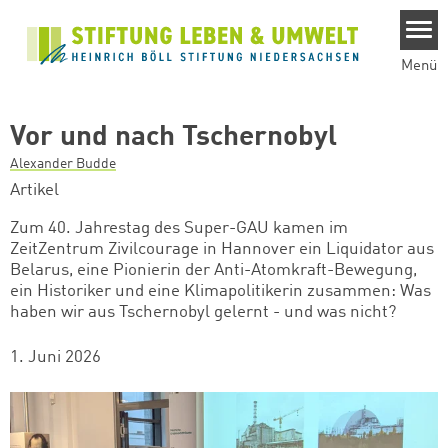
Direkt zum Inhalt
Menü
Vor und nach Tschernobyl
Alexander Budde
Artikel
Zum 40. Jahrestag des Super-GAU kamen im
ZeitZentrum Zivilcourage in Hannover ein Liquidator aus
Belarus, eine Pionierin der Anti-Atomkraft-Bewegung,
ein Historiker und eine Klimapolitikerin zusammen: Was
haben wir aus Tschernobyl gelernt - und was nicht?
1. Juni 2026