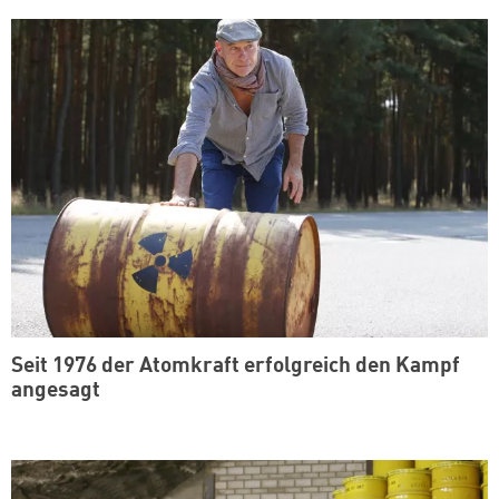
Seit 1976 der Atomkraft erfolgreich den Kampf
angesagt