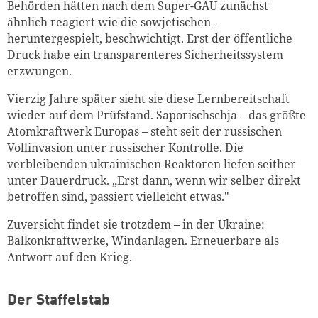
Behörden hätten nach dem Super-GAU zunächst
ähnlich reagiert wie die sowjetischen –
heruntergespielt, beschwichtigt. Erst der öffentliche
Druck habe ein transparenteres Sicherheitssystem
erzwungen.
Vierzig Jahre später sieht sie diese Lernbereitschaft
wieder auf dem Prüfstand. Saporischschja – das größte
Atomkraftwerk Europas – steht seit der russischen
Vollinvasion unter russischer Kontrolle. Die
verbleibenden ukrainischen Reaktoren liefen seither
unter Dauerdruck. „Erst dann, wenn wir selber direkt
betroffen sind, passiert vielleicht etwas."
Zuversicht findet sie trotzdem – in der Ukraine:
Balkonkraftwerke, Windanlagen. Erneuerbare als
Antwort auf den Krieg.
Der Staffelstab