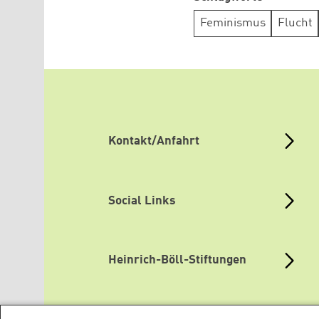
Feminismus
Flucht
Kontakt/Anfahrt
Social Links
Heinrich-Böll-Stiftungen