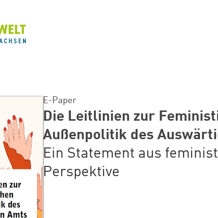
E-Paper
Die Leitlinien zur Feminis
Außenpolitik des Auswärt
Ein Statement aus feminis
Perspektive