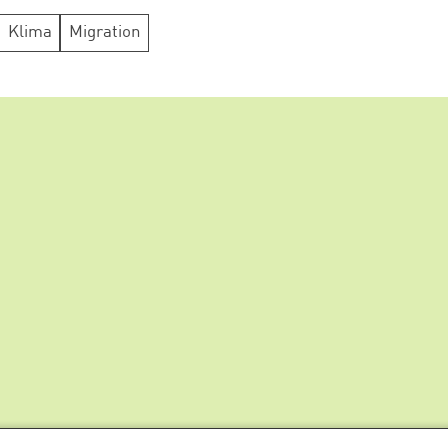
Klima
Migration