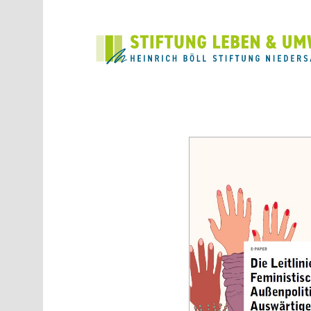
Direkt zum Inhalt