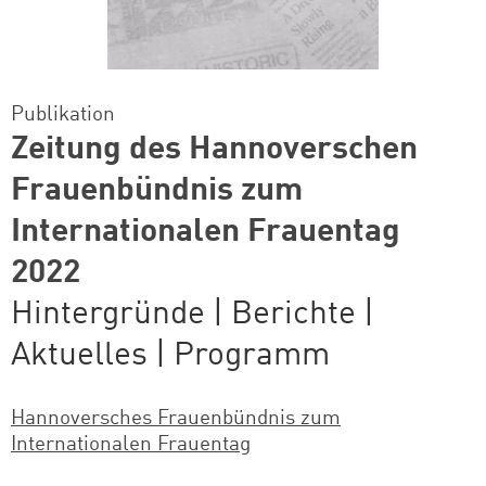
Publikation
Zeitung des Hannoverschen
Frauenbündnis zum
Internationalen Frauentag
2022
Hintergründe | Berichte |
Aktuelles | Programm
Hannoversches Frauenbündnis zum
Internationalen Frauentag