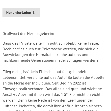
Herunterladen
Grußwort der Herausgeberin:
Dass das Private weiterhin politisch bleibt, keine Frage.
Doch darf es auch zur Privatsache werden, wie sich die
Auswirkungen der Klimakatastrophe auf uns und
nachkommende Generationen niederschlagen werden?
Flieg nicht, iss´ kein Fleisch, kauf fair gehandelte
Lebensmittel, verzichte auf das Auto! So lauten die Appelle
an die Moral der Individuen. Seit Beginn 2022 ist
Einwegplastik verboten. Das alles sind gute und wichtige
Ansätze. Aber mit ihnen wird das 1,5°-Ziel nicht erreicht
werden. Denn keine Rede ist von den Leerflügen der
Luftgesellschaften, die damit ihre Anfluglizenzen sichern