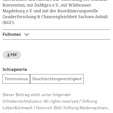
Konvention, mit DaMigra e.V., mit Wildwasser
Magdeburg e.V. und mit der Koordinierungsstelle
Genderforschung & Chancengleichheit Sachsen-Anhalt
(KGC).
Fußnoten
PDF
Schlagworte
Feminismus
Geschlechtergerechtigkeit
Dieser Beitrag steht unter folgender
Urheberrechtslizenz:
All rights reserved
/ Stiftung
Leben&Umwelt / Heinrich-Böll-Stiftung Niedersachsen,