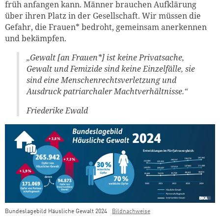
früh anfangen kann. Männer brauchen Aufklärung
über ihren Platz in der Gesellschaft. Wir müssen die
Gefahr, die Frauen* bedroht, gemeinsam anerkennen
und bekämpfen.
„Gewalt [an Frauen*] ist keine Privatsache,
Gewalt und Femizide sind keine Einzelfälle, sie
sind eine Menschenrechtsverletzung und
Ausdruck patriarchaler Machtverhältnisse.“
Friederike Ewald
Bundeslagebild Häusliche Gewalt 2024
Bildnachweise