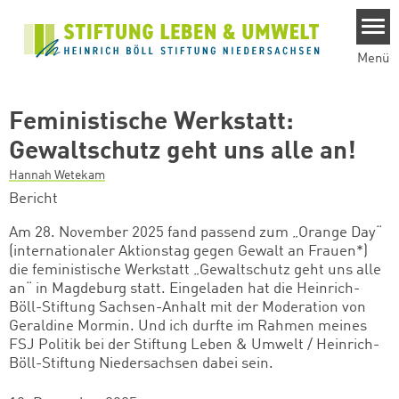
Direkt zum Inhalt
Menü
Feministische Werkstatt:
Gewaltschutz geht uns alle an!
Hannah Wetekam
Bericht
Am 28. November 2025 fand passend zum „Orange Day“
(internationaler Aktionstag gegen Gewalt an Frauen*)
die feministische Werkstatt „Gewaltschutz geht uns alle
an“ in Magdeburg statt. Eingeladen hat die Heinrich-
Böll-Stiftung Sachsen-Anhalt mit der Moderation von
Geraldine Mormin. Und ich durfte im Rahmen meines
FSJ Politik bei der Stiftung Leben & Umwelt / Heinrich-
Böll-Stiftung Niedersachsen dabei sein.