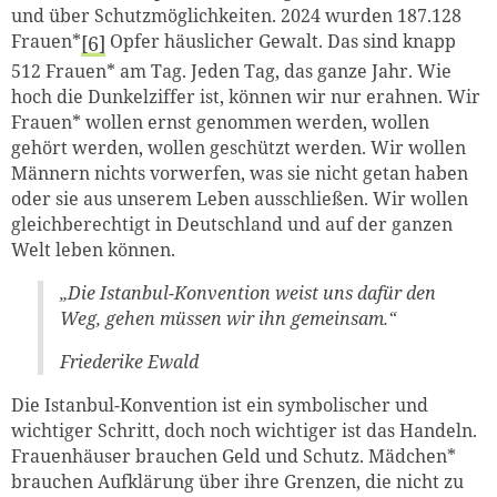
und über Schutzmöglichkeiten. 2024 wurden 187.128
Frauen*
Opfer häuslicher Gewalt. Das sind knapp
6
512 Frauen* am Tag. Jeden Tag, das ganze Jahr. Wie
hoch die Dunkelziffer ist, können wir nur erahnen. Wir
Frauen* wollen ernst genommen werden, wollen
gehört werden, wollen geschützt werden. Wir wollen
Männern nichts vorwerfen, was sie nicht getan haben
oder sie aus unserem Leben ausschließen. Wir wollen
gleichberechtigt in Deutschland und auf der ganzen
Welt leben können.
„Die Istanbul-Konvention weist uns dafür den
Weg, gehen müssen wir ihn gemeinsam.“
Friederike Ewald
Die Istanbul-Konvention ist ein symbolischer und
wichtiger Schritt, doch noch wichtiger ist das Handeln.
Frauenhäuser brauchen Geld und Schutz. Mädchen*
brauchen Aufklärung über ihre Grenzen, die nicht zu