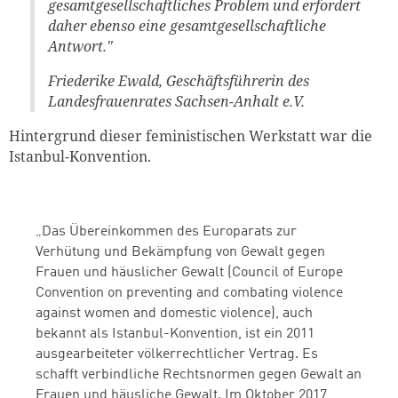
gesamtgesellschaftliches Problem und erfordert
daher ebenso eine gesamtgesellschaftliche
Antwort."
Friederike Ewald, Geschäftsführerin des
Landesfrauenrates Sachsen-Anhalt e.V.
Hintergrund dieser feministischen Werkstatt war die
Istanbul-Konvention.
„Das Übereinkommen des Europarats zur
Verhütung und Bekämpfung von Gewalt gegen
Frauen und häuslicher Gewalt (Council of Europe
Convention on preventing and combating violence
against women and domestic violence), auch
bekannt als Istanbul-Konvention, ist ein 2011
ausgearbeiteter völkerrechtlicher Vertrag. Es
schafft verbindliche Rechtsnormen gegen Gewalt an
Frauen und häusliche Gewalt. Im Oktober 2017