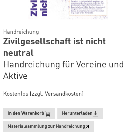
Handreichung
Zivilgesellschaft ist nicht
neutral
Handreichung für Vereine und
Aktive
Kostenlos (zzgl. Versandkosten)
In den Warenkorb
Herunterladen
Materialsammlung zur Handreichung