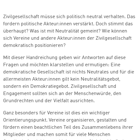
Zivilgesellschaft müsse sich politisch neutral verhalten. Das
fordern politische Akteur:innen verstärkt. Doch stimmt das
überhaupt? Was ist mit Neutralität gemeint? Wie können
sich Vereine und andere Akteur:innen der Zivilgesellschaft
demokratisch positionieren?
Mit dieser Handreichung geben wir Antworten auf diese
Fragen und möchten klarstellen und ermutigen: Eine
demokratische Gesellschaft ist nichts Neutrales und für die
allermeisten Akteur:innen gilt kein Neutralitätsgebot,
sondern ein Demokratiegebot. Zivilgesellschaft und
Engagement sollten sich an der Menschenwürde, den
Grundrechten und der Vielfalt ausrichten.
Ganz besonders für Vereine ist dies ein wichtiger
Orientierungspunkt. Vereine organisieren, gestalten und
fördern einen beachtlichen Teil des Zusammenlebens ihrer
Mitglieder und machen somit für viele Menschen