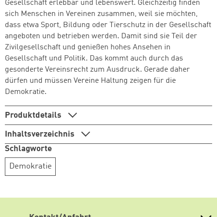
Gesellschaft erlebbar und lebenswert. Gleichzeitig finden
sich Menschen in Vereinen zusammen, weil sie möchten,
dass etwa Sport, Bildung oder Tierschutz in der Gesellschaft
angeboten und betrieben werden. Damit sind sie Teil der
Zivilgesellschaft und genießen hohes Ansehen in
Gesellschaft und Politik. Das kommt auch durch das
gesonderte Vereinsrecht zum Ausdruck. Gerade daher
dürfen und müssen Vereine Haltung zeigen für die
Demokratie.
Produktdetails
Inhaltsverzeichnis
Schlagworte
Demokratie