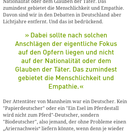
Nationalität oder dem Glauben der Täter. Das
zumindest gebietet die Menschlichkeit und Empathie.
Davon sind wir in den Debatten in Deutschland aber
Lichtjahre entfernt. Und das ist bedrückend.
Dabei sollte nach solchen
Anschlägen der eigentliche Fokus
auf den Opfern liegen und nicht
auf der Nationalität oder dem
Glauben der Täter. Das zumindest
gebietet die Menschlichkeit und
Empathie.
Der Attentäter von Mannheim war ein Deutscher. Kein
"Papierdeutscher" oder ein "
Ein Esel
im
Pferdestall
wird nicht zum Pferd"-Deutscher, sondern
"Biodeutscher", also jemand, der ohne Probleme einen
„Ariernachweis“ liefern könnte, wenn denn je wieder