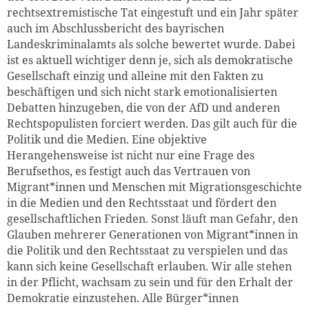
rechtsextremistische Tat eingestuft und ein Jahr später
auch im Abschlussbericht des bayrischen
Landeskriminalamts als solche bewertet wurde. Dabei
ist es aktuell wichtiger denn je, sich als demokratische
Gesellschaft einzig und alleine mit den Fakten zu
beschäftigen und sich nicht stark emotionalisierten
Debatten hinzugeben, die von der AfD und anderen
Rechtspopulisten forciert werden. Das gilt auch für die
Politik und die Medien. Eine objektive
Herangehensweise ist nicht nur eine Frage des
Berufsethos, es festigt auch das Vertrauen von
Migrant*innen und Menschen mit Migrationsgeschichte
in die Medien und den Rechtsstaat und fördert den
gesellschaftlichen Frieden. Sonst läuft man Gefahr, den
Glauben mehrerer Generationen von Migrant*innen in
die Politik und den Rechtsstaat zu verspielen und das
kann sich keine Gesellschaft erlauben. Wir alle stehen
in der Pflicht, wachsam zu sein und für den Erhalt der
Demokratie einzustehen. Alle Bürger*innen