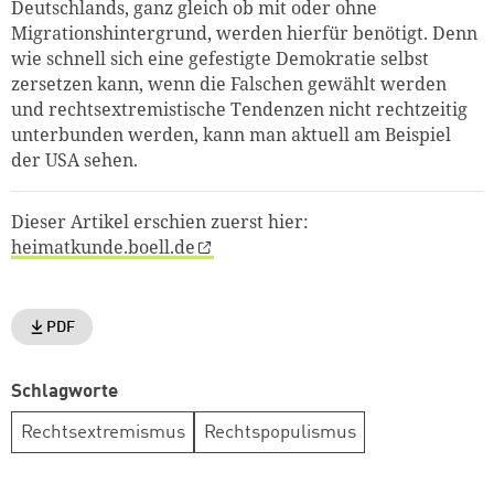
Deutschlands, ganz gleich ob mit oder ohne
Migrationshintergrund, werden hierfür benötigt. Denn
wie schnell sich eine gefestigte Demokratie selbst
zersetzen kann, wenn die Falschen gewählt werden
und rechtsextremistische Tendenzen nicht rechtzeitig
unterbunden werden, kann man aktuell am Beispiel
der USA sehen.
Dieser Artikel erschien zuerst hier:
heimatkunde.boell.de
PDF
Schlagworte
Rechtsextremismus
Rechtspopulismus