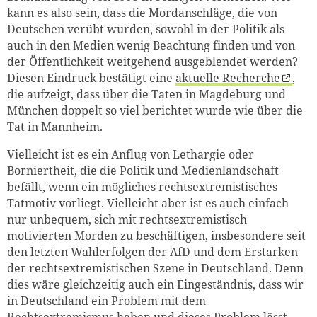
kann es also sein, dass die Mordanschläge, die von
Deutschen verübt wurden, sowohl in der Politik als
auch in den Medien wenig Beachtung finden und von
der Öffentlichkeit weitgehend ausgeblendet werden?
Diesen Eindruck bestätigt eine
aktuelle Recherche
,
die aufzeigt, dass über die Taten in Magdeburg und
München doppelt so viel berichtet wurde wie über die
Tat in Mannheim.
Vielleicht ist es ein Anflug von Lethargie oder
Borniertheit, die die Politik und Medienlandschaft
befällt, wenn ein mögliches rechtsextremistisches
Tatmotiv vorliegt. Vielleicht aber ist es auch einfach
nur unbequem, sich mit rechtsextremistisch
motivierten Morden zu beschäftigen, insbesondere seit
den letzten Wahlerfolgen der AfD und dem Erstarken
der rechtsextremistischen Szene in Deutschland. Denn
dies wäre gleichzeitig auch ein Eingeständnis, dass wir
in Deutschland ein Problem mit dem