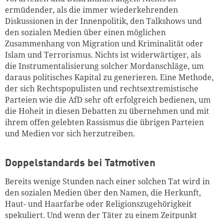
ermüdender, als die immer wiederkehrenden
Diskussionen in der Innenpolitik, den Talkshows und
den sozialen Medien über einen möglichen
Zusammenhang von Migration und Kriminalität oder
Islam und Terrorismus. Nichts ist widerwärtiger, als
die Instrumentalisierung solcher Mordanschläge, um
daraus politisches Kapital zu generieren. Eine Methode,
der sich Rechtspopulisten und rechtsextremistische
Parteien wie die AfD sehr oft erfolgreich bedienen, um
die Hoheit in diesen Debatten zu übernehmen und mit
ihrem offen gelebten Rassismus die übrigen Parteien
und Medien vor sich herzutreiben.
Doppelstandards bei Tatmotiven
Bereits wenige Stunden nach einer solchen Tat wird in
den sozialen Medien über den Namen, die Herkunft,
Haut- und Haarfarbe oder Religionszugehörigkeit
spekuliert. Und wenn der Täter zu einem Zeitpunkt