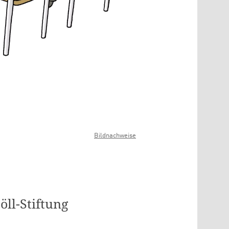
Bildnachweise
ll-Stiftung