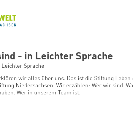
ind - in Leichter Sprache
 Leichter Sprache
rklären wir alles über uns. Das ist die Stiftung Lebe
iftung Niedersachsen. Wir erzählen: Wer wir sind. Wa
haben. Wer in unserem Team ist.