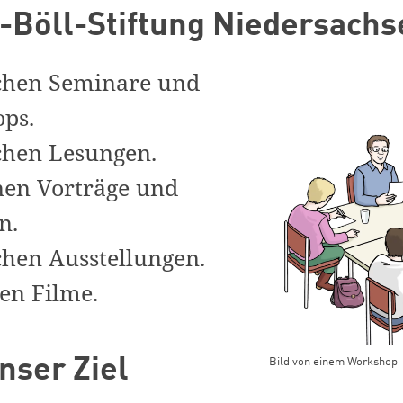
-Böll-Stiftung Niedersachs
hen Seminare und
ps.
hen Lesungen.
nen Vorträge und
n.
hen Ausstellungen.
en Filme.
unser Ziel
Bild von einem Workshop