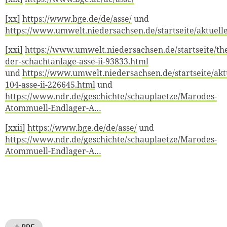
[xx]
https://www.bge.de/de/asse/
und
https://www.umwelt.niedersachsen.de/startseite/aktuell
[xxi]
https://www.umwelt.niedersachsen.de/startseite/th
der-schachtanlage-asse-ii-93833.html
und
https://www.umwelt.niedersachsen.de/startseite/akt
104-asse-ii-226645.html
und
https://www.ndr.de/geschichte/schauplaetze/Marodes-
Atommuell-Endlager-A…
[xxii]
https://www.bge.de/de/asse/
und
https://www.ndr.de/geschichte/schauplaetze/Marodes-
Atommuell-Endlager-A…