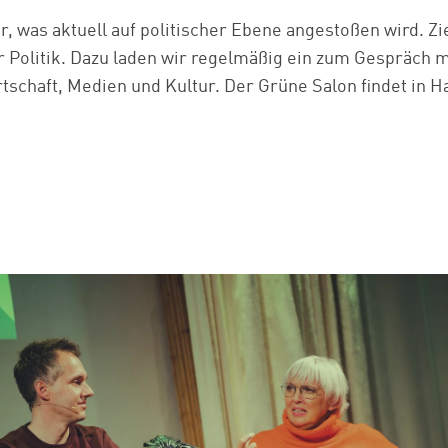
, was aktuell auf politischer Ebene angestoßen wird. Ziel
 Politik. Dazu laden wir regelmäßig ein zum Gespräch 
tschaft, Medien und Kultur. Der Grüne Salon findet in H