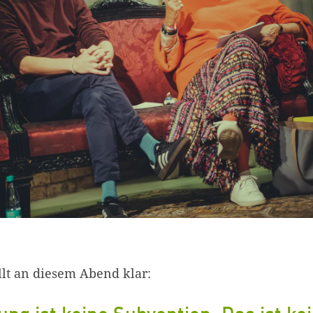
ellt an diesem Abend klar: