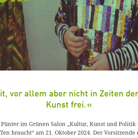
it, vor allem aber nicht in Zeiten der
Kunst frei.
 Pünter im Grünen Salon „Kultur, Kunst und Politik 
fen braucht“ am 21. Oktober 2024. Der Vorsitzende 