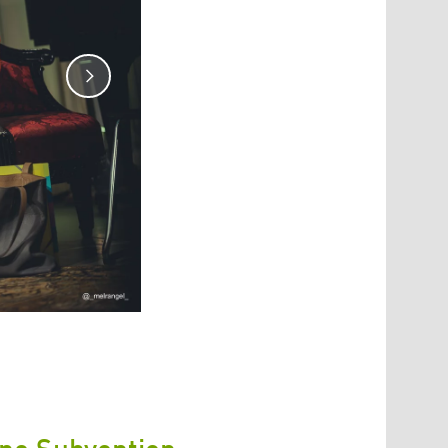
Bildrechte