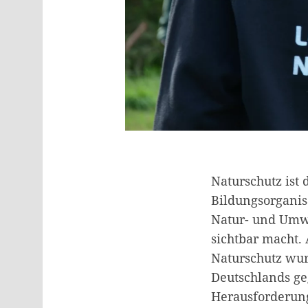
Naturschutz ist 
Bildungsorganis
Natur- und Umwe
sichtbar macht.
Naturschutz wu
Deutschlands ge
Herausforderun