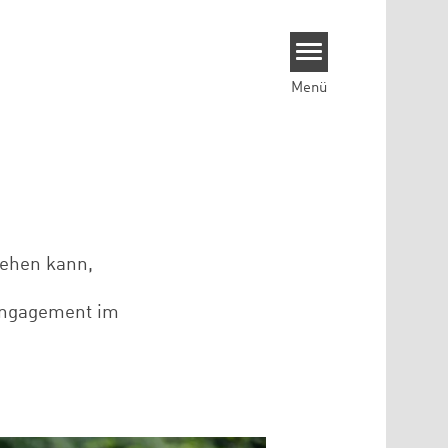
Menü
ehen kann,
 Engagement im