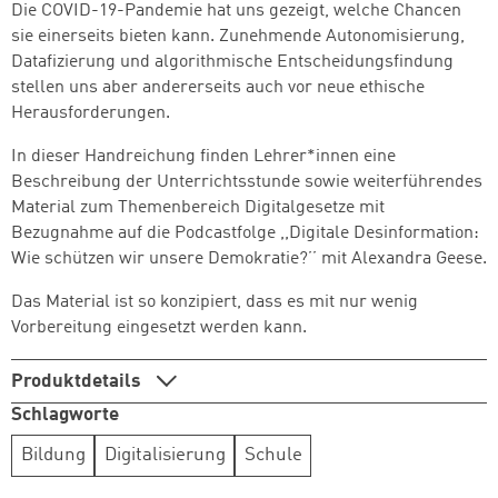
Die COVID-19-Pandemie hat uns gezeigt, welche Chancen
sie einerseits bieten kann. Zunehmende Autonomisierung,
Datafizierung und algorithmische Entscheidungsfindung
stellen uns aber andererseits auch vor neue ethische
Herausforderungen.
In dieser Handreichung finden Lehrer*innen eine
Beschreibung der Unterrichtsstunde sowie weiterführendes
Material zum Themenbereich Digitalgesetze mit
Bezugnahme auf die Podcastfolge ,,Digitale Desinformation:
Wie schützen wir unsere Demokratie?’’ mit Alexandra Geese.
Das Material ist so konzipiert, dass es mit nur wenig
Vorbereitung eingesetzt werden kann.
Produktdetails
Schlagworte
Bildung
Digitalisierung
Schule