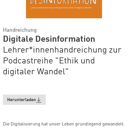
Handreichung
Digitale Desinformation
Lehrer*innenhandreichung zur
Podcastreihe "Ethik und
digitaler Wandel"
Herunterladen
Die Digitalisierung hat unser Leben grundlegend gewandelt.