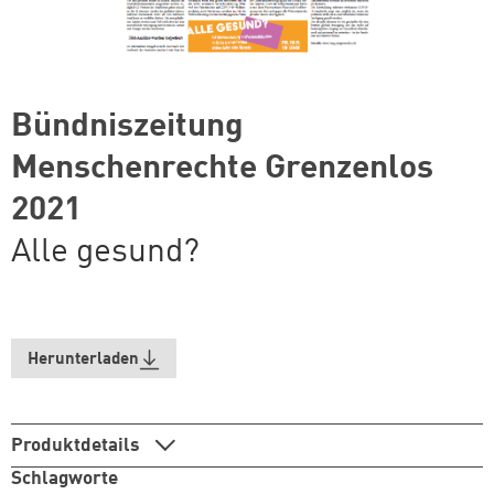
Bündniszeitung
Menschenrechte Grenzenlos
2021
Alle gesund?
Herunterladen
Produktdetails
Schlagworte