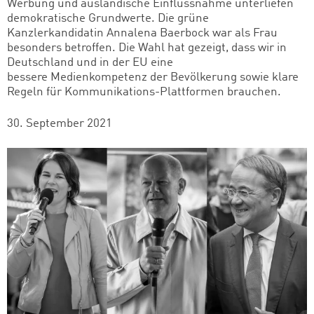
Werbung und ausländische Einflussnahme unterliefen
demokratische Grundwerte. Die grüne
Kanzlerkandidatin Annalena Baerbock war als Frau
besonders betroffen. Die Wahl hat gezeigt, dass wir in
Deutschland und in der EU eine
bessere
Medienkompetenz der Bevölkerung sowie klare
Regeln für Kommunikations-Plattformen brauchen.
30. September 2021