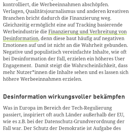
kontrolliert, die Werbeeinnahmen abschöpfen.
Verlagen, Qualitätsjournalismus und anderen kreativen
Branchen bricht dadurch die Finanzierung weg.
Gleichzeitig ermöglicht eine auf Tracking basierende
Werbeindustrie die
Finanzierung und Verbreitung von
Desinformation
, denn diese baut häufig auf negativen
Emotionen auf und ist nicht an die Wahrheit gebunden.
Negative und populistisch vereinfachte Inhalte, wie oft
bei Desinformation der Fall, erzielen ein höheres User
Engagement. Damit steigt die Wahrscheinlichkeit, dass
mehr Nutzer*innen die Inhalte sehen und es lassen sich
höhere Werbeeinnahmen erzielen.
Desinformation wirkungsvoller bekämpfen
Was in Europa im Bereich der Tech-Regulierung
passiert, inspiriert oft auch Länder außerhalb der EU,
wie es z.B. bei der Datenschutz-Grundverordnung der
Fall war.
Der Schutz der Demokratie ist Aufgabe des