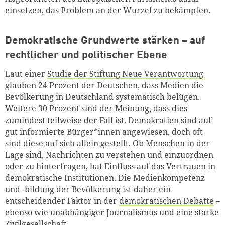
einsetzen, das Problem an der Wurzel zu bekämpfen.
Demokratische Grundwerte stärken – auf
rechtlicher und politischer Ebene
Laut einer
Studie der Stiftung Neue Verantwortung
glauben 24 Prozent der Deutschen, dass Medien die
Bevölkerung in Deutschland systematisch belügen.
Weitere 30 Prozent sind der Meinung, dass dies
zumindest
teilweise der Fall ist. Demokratien sind auf
gut informierte Bürger*innen angewiesen, doch oft
sind diese auf sich allein gestellt. Ob Menschen in der
Lage sind, Nachrichten zu verstehen und einzuordnen
oder zu hinterfragen, hat Einfluss auf das Vertrauen in
demokratische Institutionen. Die Medienkompetenz
und -bildung der Bevölkerung ist daher ein
entscheidender Faktor in der
demokratischen Debatte
–
ebenso wie unabhängiger Journalismus und eine starke
Zivilgesellschaft.