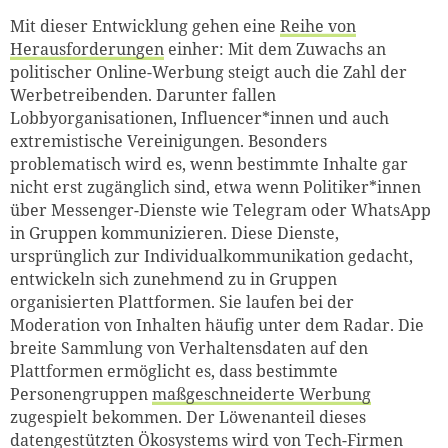
Mit dieser Entwicklung gehen eine
Reihe von
Herausforderungen
einher: Mit dem Zuwachs an
politischer Online-Werbung steigt auch die Zahl der
Werbetreibenden. Darunter fallen
Lobbyorganisationen, Influencer*innen und auch
extremistische Vereinigungen. Besonders
problematisch wird es, wenn bestimmte Inhalte gar
nicht erst zugänglich sind, etwa wenn Politiker*innen
über Messenger-Dienste wie Telegram oder WhatsApp
in Gruppen kommunizieren. Diese Dienste,
ursprünglich zur Individualkommunikation gedacht,
entwickeln sich zunehmend zu in Gruppen
organisierten Plattformen. Sie laufen bei der
Moderation von Inhalten häufig unter dem Radar. Die
breite Sammlung von Verhaltensdaten auf den
Plattformen ermöglicht es, dass bestimmte
Personengruppen
maßgeschneiderte Werbung
zugespielt bekommen. Der Löwenanteil dieses
datengestützten Ökosystems wird von Tech-Firmen