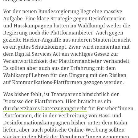
Vor der neuen Bundesregierung liegt eine massive
Aufgabe. Eine klare Strategie gegen Desinformation
und Hasskampagnen hatten im Wahlkampf weder die
Regierung noch die Plattformanbieter. Auch gegen
gezielte Hacker-Angriffe aus anderen Staaten braucht
es ein gutes Schutzkonzept. Zwar wird momentan mit
dem Digital Services Act ein wichtiges Gesetz zur
Verantwortlichkeit der Plattformanbieter verhandelt.
Es sollten aber auch aus der Erfahrung mit dem
Wahlkampf Lehren für den Umgang mit den Risiken
auf Kommunikations-Plattformen gezogen werden.
Was bisher fehlt, ist Transparenz hinsichtlich der
Prozesse der Plattformen. Hier braucht es ein
durchsetzbares Datenzugangsrecht
für Forscher*innen.
Plattformen, die in der Verbreitung von Hass- und
Desinformationskampagnen bisher unter dem Radar
liefen, aber auch politische Online-Werbung sollten
stärker in den Blick der Regulierer*innen genommen