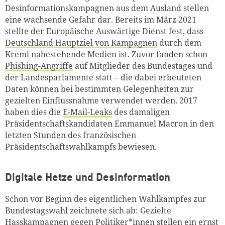
Desinformationskampagnen aus dem Ausland stellen
eine wachsende Gefahr dar. Bereits im März 2021
stellte der Europäische Auswärtige Dienst fest, dass
Deutschland Hauptziel von Kampagnen
durch dem
Kreml nahestehende Medien ist. Zuvor fanden schon
Phishing-Angriffe
auf Mitglieder des Bundestages und
der Landesparlamente statt – die dabei erbeuteten
Daten können bei bestimmten Gelegenheiten zur
gezielten Einflussnahme verwendet werden. 2017
haben dies die
E-Mail-Leaks
des damaligen
Präsidentschaftskandidaten Emmanuel Macron in den
letzten Stunden des französischen
Präsidentschaftswahlkampfs bewiesen.
Digitale Hetze und Desinformation
Schon vor Beginn des eigentlichen Wahlkampfes zur
Bundestagswahl zeichnete sich ab: Gezielte
Hasskampagnen gegen Politiker*innen stellen ein ernst