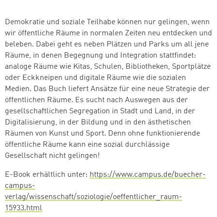
Demokratie und soziale Teilhabe können nur gelingen, wenn
wir öffentliche Räume in normalen Zeiten neu entdecken und
beleben. Dabei geht es neben Plätzen und Parks um all jene
Räume, in denen Begegnung und Integration stattfindet:
analoge Räume wie Kitas, Schulen, Bibliotheken, Sportplätze
oder Eckkneipen und digitale Räume wie die sozialen
Medien. Das Buch liefert Ansätze für eine neue Strategie der
öffentlichen Räume. Es sucht nach Auswegen aus der
gesellschaftlichen Segregation in Stadt und Land, in der
Digitalisierung, in der Bildung und in den ästhetischen
Räumen von Kunst und Sport. Denn ohne funktionierende
öffentliche Räume kann eine sozial durchlässige
Gesellschaft nicht gelingen!
E-Book erhältlich unter:
https://www.campus.de/buecher-
campus-
verlag/wissenschaft/soziologie/oeffentlicher_raum-
15933.html