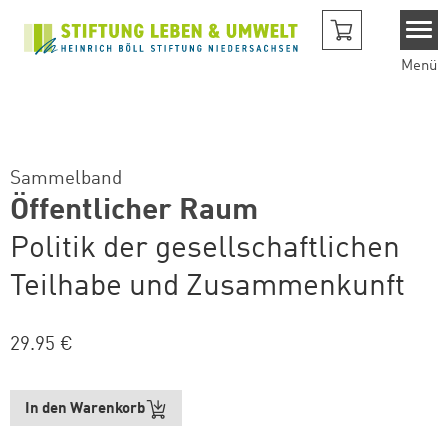
Direkt zum Inhalt
Menü
Sammelband
Öffentlicher Raum
Politik der gesellschaftlichen
Teilhabe und Zusammenkunft
29.95 €
In den Warenkorb