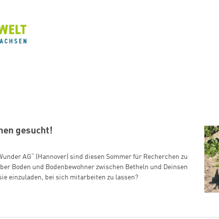
nen gesucht!
 Wunder AG“ (Hannover) sind diesen Sommer für Recherchen zu
über Boden und Bodenbewohner zwischen Betheln und Deinsen
ie einzuladen, bei sich mitarbeiten zu lassen?