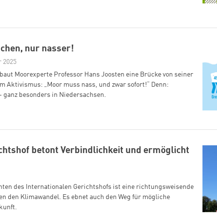
chen, nur nasser!
r 2025
baut Moorexperte Professor Hans Joosten eine Brücke von seiner
m Aktivismus: „Moor muss nass, und zwar sofort!“ Denn:
- ganz besonders in Niedersachsen.
chtshof betont Verbindlichkeit und ermöglicht
ten des Internationalen Gerichtshofs ist eine richtungsweisende
n den Klimawandel. Es ebnet auch den Weg für mögliche
kunft.